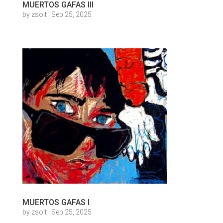
MUERTOS GAFAS III
by
zsolt
|
Sep 25, 2025
MUERTOS GAFAS I
by
zsolt
|
Sep 25, 2025