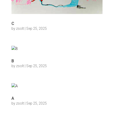
C
by
zsolt
|
Sep 25, 2025
B
by
zsolt
|
Sep 25, 2025
A
by
zsolt
|
Sep 25, 2025