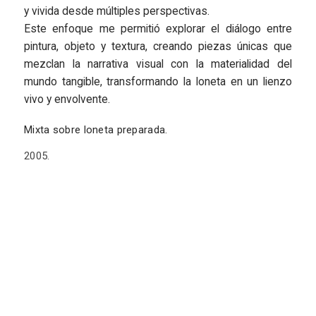
y vivida desde múltiples perspectivas.
Este enfoque me permitió explorar el diálogo entre
pintura, objeto y textura, creando piezas únicas que
mezclan la narrativa visual con la materialidad del
mundo tangible, transformando la loneta en un lienzo
vivo y envolvente.
Mixta sobre loneta preparada.
2005.