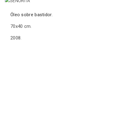
Óleo sobre bastidor.
70x40 cm.
2008.