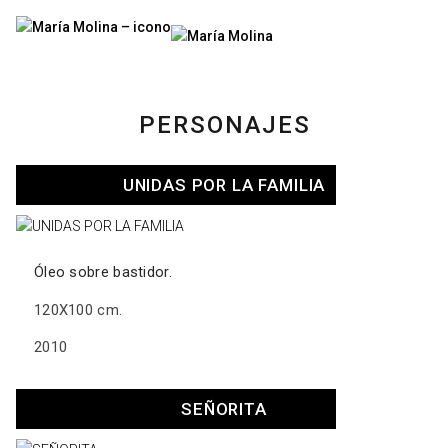
Menú
PERSONAJES
UNIDAS POR LA FAMILIA
Óleo sobre bastidor.
120X100 cm.
2010
SEÑORITA