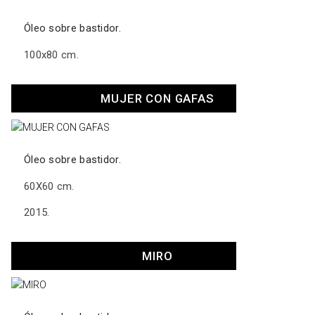
Óleo sobre bastidor.
100x80 cm.
MUJER CON GAFAS
Óleo sobre bastidor.
60X60 cm.
2015.
MIRO