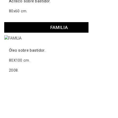
Acrílico sobre bastidor.
80x60 cm.
FAMILIA
Óleo sobre bastidor.
80X100 cm.
2008.