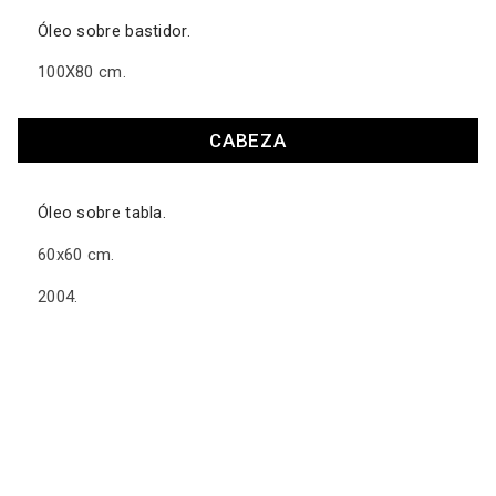
Óleo sobre bastidor.
100X80 cm.
CABEZA
Óleo sobre tabla.
60x60 cm.
2004.