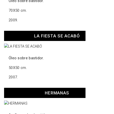
Óleo sobre bastidor.
70X50 cm.
2009.
LA FIESTA SE ACABÓ
Óleo sobre bastidor.
50X50 cm.
2007.
HERMANAS