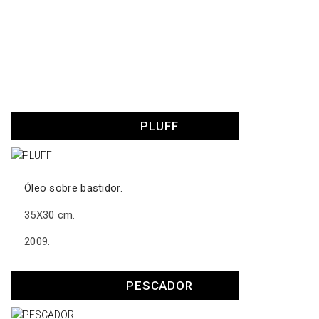
PLUFF
Óleo sobre bastidor.
35X30 cm.
2009.
PESCADOR